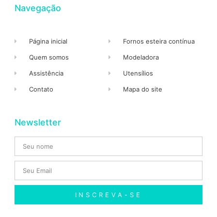
Navegação
Página inicial
Fornos esteira contínua
Quem somos
Modeladora
Assistência
Utensílios
Contato
Mapa do site
Newsletter
INSCREVA-SE