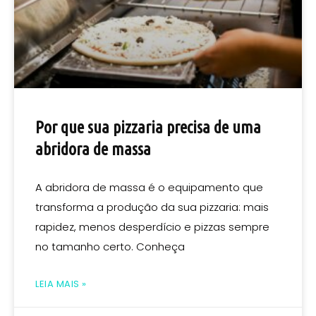
Por que sua pizzaria precisa de uma
abridora de massa
A abridora de massa é o equipamento que
transforma a produção da sua pizzaria: mais
rapidez, menos desperdício e pizzas sempre
no tamanho certo. Conheça
LEIA MAIS »