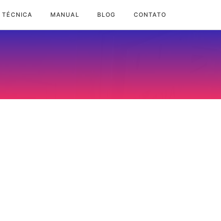
 TÉCNICA
MANUAL
BLOG
CONTATO