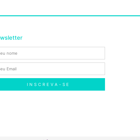
wsletter
INSCREVA-SE