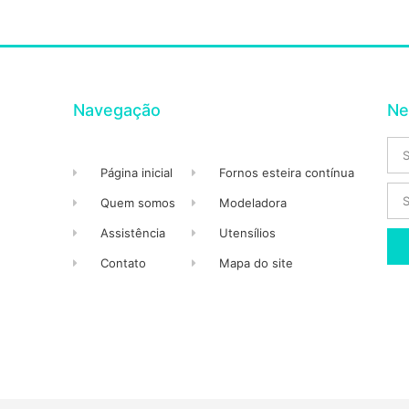
Navegação
Ne
Página inicial
Fornos esteira contínua
Quem somos
Modeladora
Assistência
Utensílios
Contato
Mapa do site