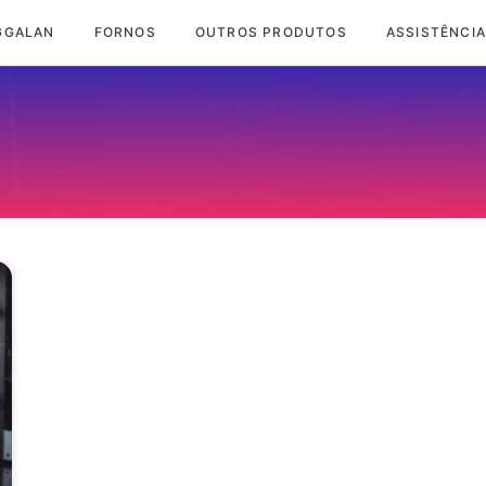
GGALAN
FORNOS
OUTROS PRODUTOS
ASSISTÊNCIA