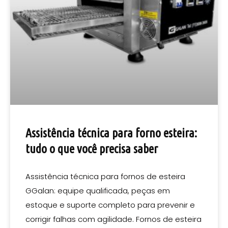
Assistência técnica para forno esteira:
tudo o que você precisa saber
Assistência técnica para fornos de esteira
GGalan: equipe qualificada, peças em
estoque e suporte completo para prevenir e
corrigir falhas com agilidade. Fornos de esteira