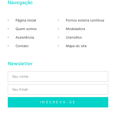
Navegação
Página inicial
Fornos esteira contínua
Quem somos
Modeladora
Assistência
Utensílios
Contato
Mapa do site
Newsletter
INSCREVA-SE