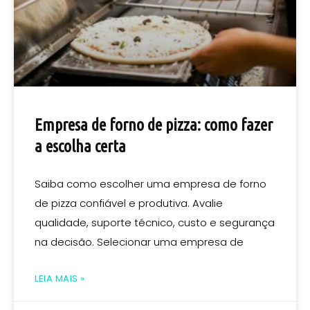
Empresa de forno de pizza: como fazer
a escolha certa
Saiba como escolher uma empresa de forno
de pizza confiável e produtiva. Avalie
qualidade, suporte técnico, custo e segurança
na decisão. Selecionar uma empresa de
LEIA MAIS »