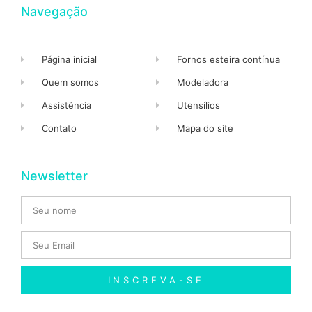
Navegação
Página inicial
Fornos esteira contínua
Quem somos
Modeladora
Assistência
Utensílios
Contato
Mapa do site
Newsletter
INSCREVA-SE