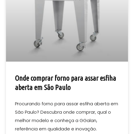
Onde comprar forno para assar esfiha
aberta em São Paulo
Procurando forno para assar esfiha aberta em
São Paulo? Descubra onde comprar, qual o
melhor modelo e conheça a GGalan,
referência em qualidade e inovação.