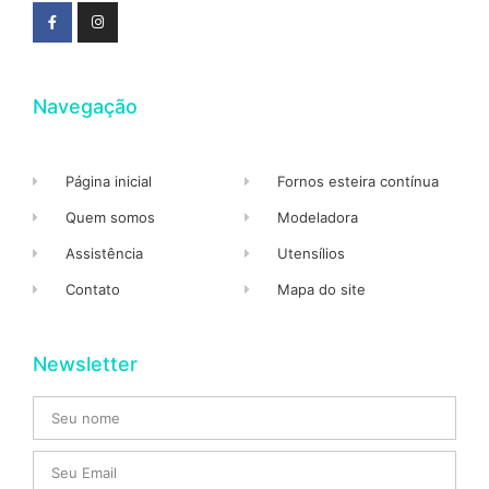
Navegação
Página inicial
Fornos esteira contínua
Quem somos
Modeladora
Assistência
Utensílios
Contato
Mapa do site
Newsletter