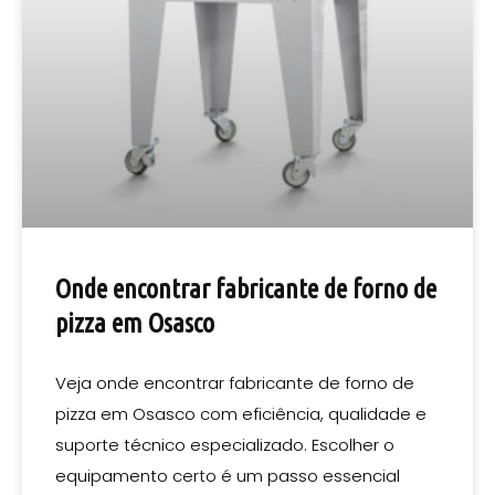
Onde encontrar fabricante de forno de
pizza em Osasco
Veja onde encontrar fabricante de forno de
pizza em Osasco com eficiência, qualidade e
suporte técnico especializado. Escolher o
equipamento certo é um passo essencial