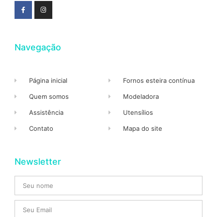
Navegação
Página inicial
Fornos esteira contínua
Quem somos
Modeladora
Assistência
Utensílios
Contato
Mapa do site
Newsletter