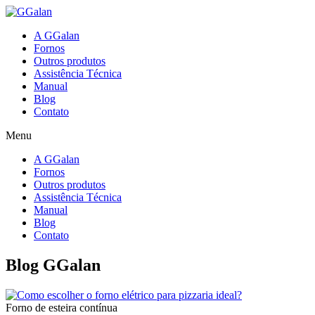
A GGalan
Fornos
Outros produtos
Assistência Técnica
Manual
Blog
Contato
Menu
A GGalan
Fornos
Outros produtos
Assistência Técnica
Manual
Blog
Contato
Blog GGalan
Forno de esteira contínua