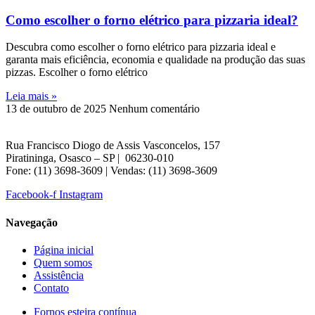
Como escolher o forno elétrico para pizzaria ideal?
Descubra como escolher o forno elétrico para pizzaria ideal e
garanta mais eficiência, economia e qualidade na produção das suas
pizzas. Escolher o forno elétrico
Leia mais »
13 de outubro de 2025
Nenhum comentário
Rua Francisco Diogo de Assis Vasconcelos, 157
Piratininga, Osasco – SP | 06230-010
Fone: (11) 3698-3609 | Vendas: (11) 3698-3609
Facebook-f
Instagram
Navegação
Página inicial
Quem somos
Assistência
Contato
Fornos esteira contínua