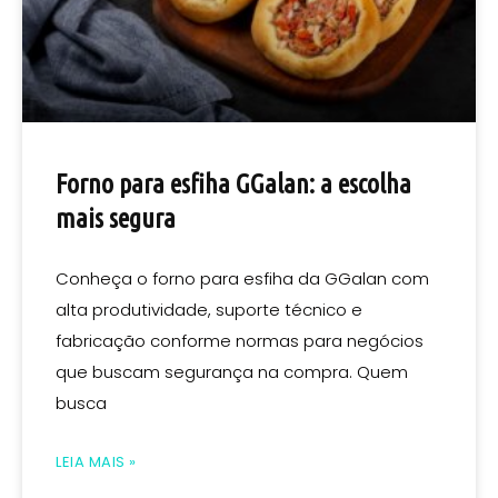
Forno para esfiha GGalan: a escolha
mais segura
Conheça o forno para esfiha da GGalan com
alta produtividade, suporte técnico e
fabricação conforme normas para negócios
que buscam segurança na compra. Quem
busca
LEIA MAIS »