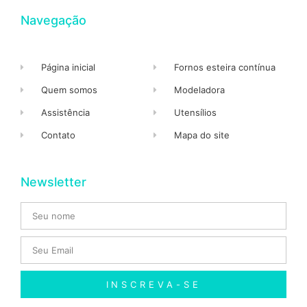
Navegação
Página inicial
Fornos esteira contínua
Quem somos
Modeladora
Assistência
Utensílios
Contato
Mapa do site
Newsletter
INSCREVA-SE