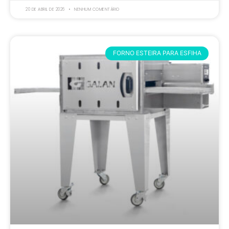
20 DE ABRIL DE 2026
NENHUM COMENTÁRIO
FORNO ESTEIRA PARA ESFIHA