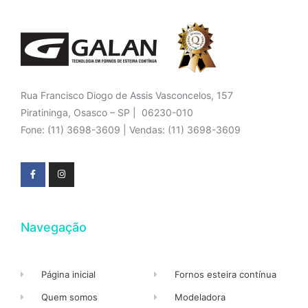
Rua Francisco Diogo de Assis Vasconcelos, 157
Piratininga, Osasco – SP | 06230-010
Fone: (11) 3698-3609 | Vendas: (11) 3698-3609
Navegação
Página inicial
Fornos esteira contínua
Quem somos
Modeladora