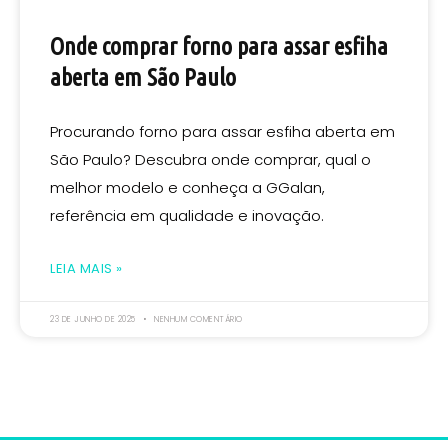
Onde comprar forno para assar esfiha
aberta em São Paulo
Procurando forno para assar esfiha aberta em
São Paulo? Descubra onde comprar, qual o
melhor modelo e conheça a GGalan,
referência em qualidade e inovação.
LEIA MAIS »
23 DE JUNHO DE 2025
NENHUM COMENTÁRIO