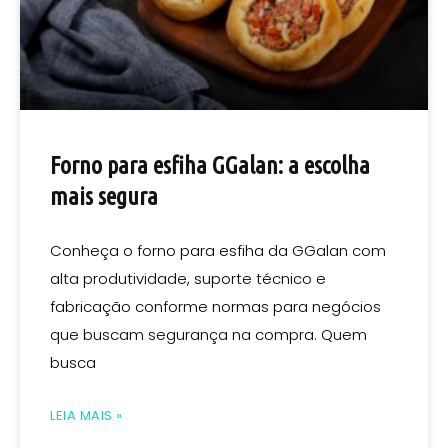
Forno para esfiha GGalan: a escolha
mais segura
Conheça o forno para esfiha da GGalan com
alta produtividade, suporte técnico e
fabricação conforme normas para negócios
que buscam segurança na compra. Quem
busca
LEIA MAIS »