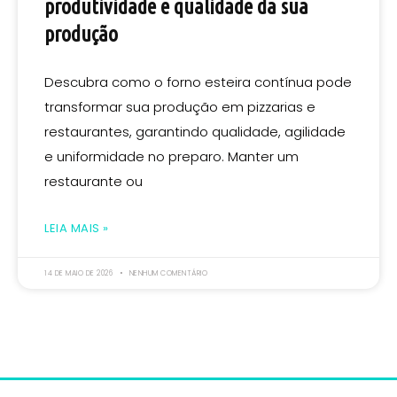
produtividade e qualidade da sua
produção
Descubra como o forno esteira contínua pode
transformar sua produção em pizzarias e
restaurantes, garantindo qualidade, agilidade
e uniformidade no preparo. Manter um
restaurante ou
LEIA MAIS »
14 DE MAIO DE 2026
NENHUM COMENTÁRIO