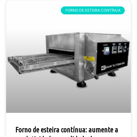
FORNO DE ESTEIRA CONTÍNUA
Forno de esteira contínua: aumente a