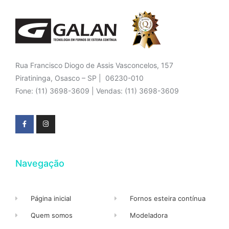
Rua Francisco Diogo de Assis Vasconcelos, 157
Piratininga, Osasco – SP | 06230-010
Fone: (11) 3698-3609 | Vendas: (11) 3698-3609
Navegação
Página inicial
Fornos esteira contínua
Quem somos
Modeladora