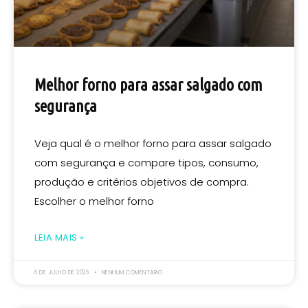
Melhor forno para assar salgado com
segurança
Veja qual é o melhor forno para assar salgado
com segurança e compare tipos, consumo,
produção e critérios objetivos de compra.
Escolher o melhor forno
LEIA MAIS »
6 DE JULHO DE 2026
NENHUM COMENTÁRIO