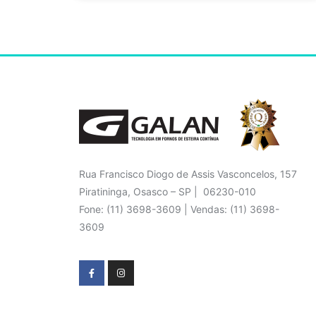
Rua Francisco Diogo de Assis Vasconcelos, 157
Piratininga, Osasco – SP | 06230-010
Fone: (11) 3698-3609 | Vendas: (11) 3698-
3609