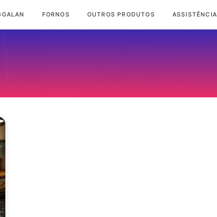
GGALAN
FORNOS
OUTROS PRODUTOS
ASSISTÊNCIA