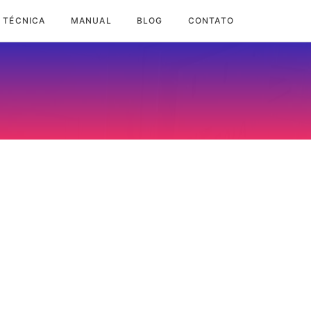
 TÉCNICA
MANUAL
BLOG
CONTATO