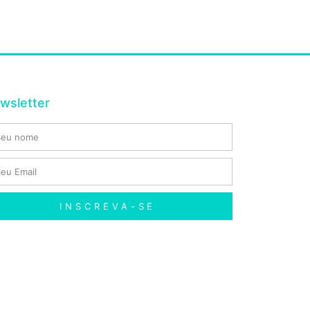
wsletter
INSCREVA-SE