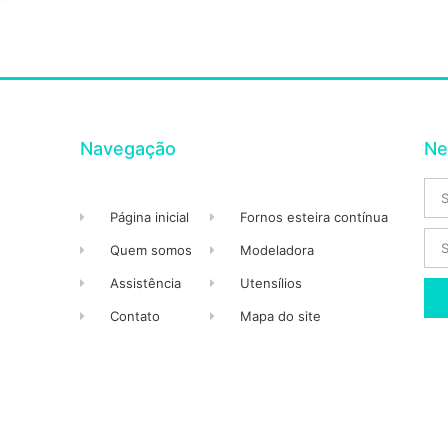
Navegação
Ne
Página inicial
Fornos esteira contínua
Quem somos
Modeladora
Assistência
Utensílios
Contato
Mapa do site