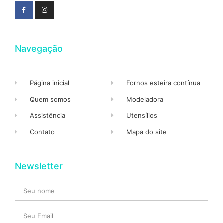
Navegação
Página inicial
Fornos esteira contínua
Quem somos
Modeladora
Assistência
Utensílios
Contato
Mapa do site
Newsletter