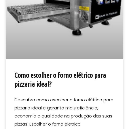
Como escolher o forno elétrico para
pizzaria ideal?
Descubra como escolher o forno elétrico para
pizzaria ideal e garanta mais eficiência,
economia e qualidade na produção das suas
pizzas. Escolher o forno elétrico