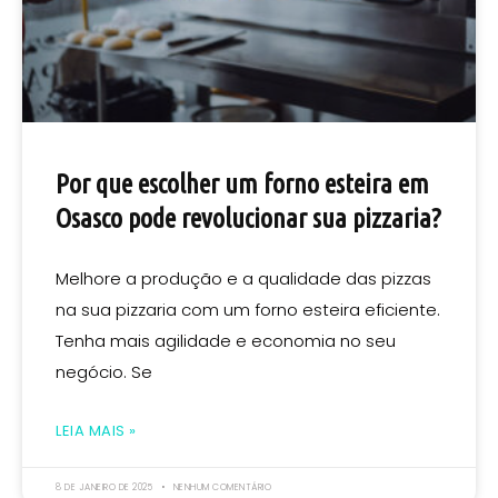
Por que escolher um forno esteira em
Osasco pode revolucionar sua pizzaria?
Melhore a produção e a qualidade das pizzas
na sua pizzaria com um forno esteira eficiente.
Tenha mais agilidade e economia no seu
negócio. Se
LEIA MAIS »
8 DE JANEIRO DE 2025
NENHUM COMENTÁRIO