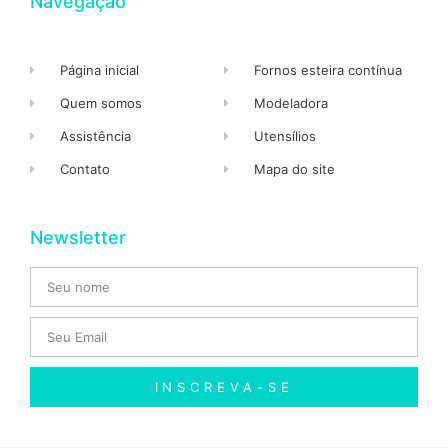
Navegação
Página inicial
Fornos esteira contínua
Quem somos
Modeladora
Assistência
Utensílios
Contato
Mapa do site
Newsletter
INSCREVA-SE