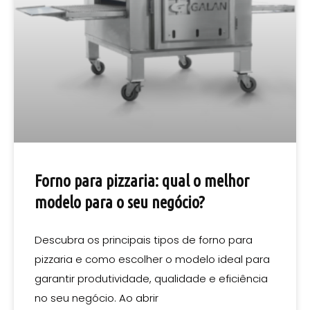
Forno para pizzaria: qual o melhor
modelo para o seu negócio?
Descubra os principais tipos de forno para
pizzaria e como escolher o modelo ideal para
garantir produtividade, qualidade e eficiência
no seu negócio. Ao abrir