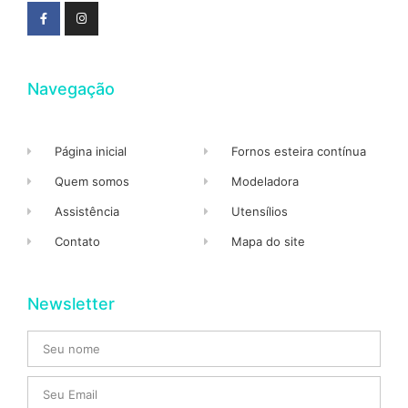
Navegação
Página inicial
Fornos esteira contínua
Quem somos
Modeladora
Assistência
Utensílios
Contato
Mapa do site
Newsletter