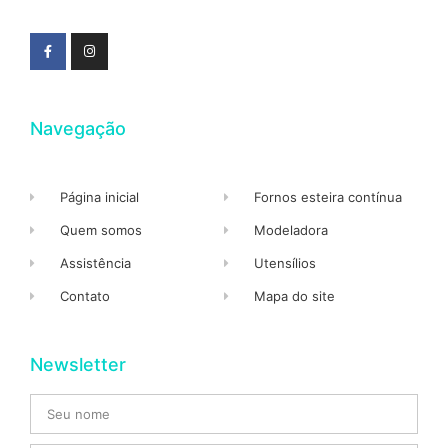
Navegação
Página inicial
Fornos esteira contínua
Quem somos
Modeladora
Assistência
Utensílios
Contato
Mapa do site
Newsletter