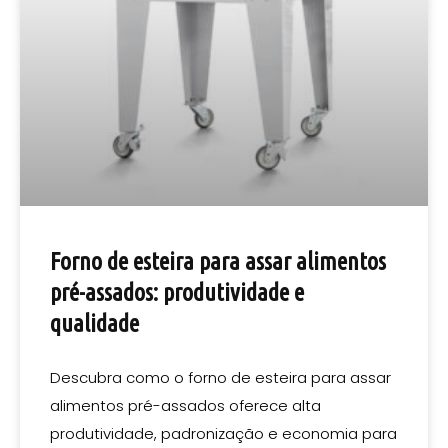
Forno de esteira para assar alimentos
pré-assados: produtividade e
qualidade
Descubra como o forno de esteira para assar
alimentos pré-assados oferece alta
produtividade, padronização e economia para