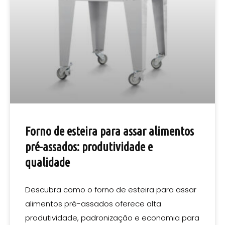
Forno de esteira para assar alimentos
pré-assados: produtividade e
qualidade
Descubra como o forno de esteira para assar
alimentos pré-assados oferece alta
produtividade, padronização e economia para