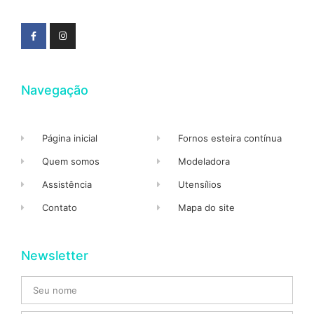
Navegação
Página inicial
Fornos esteira contínua
Quem somos
Modeladora
Assistência
Utensílios
Contato
Mapa do site
Newsletter