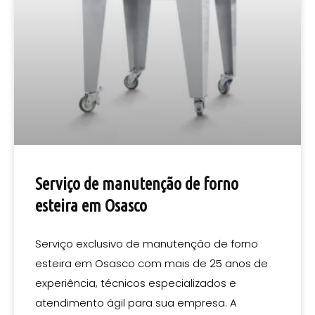
Serviço de manutenção de forno
esteira em Osasco
Serviço exclusivo de manutenção de forno
esteira em Osasco com mais de 25 anos de
experiência, técnicos especializados e
atendimento ágil para sua empresa. A