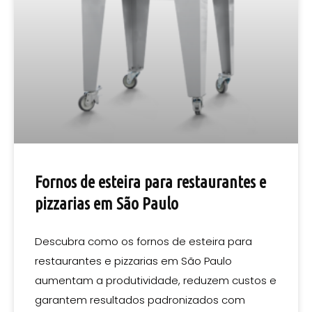
Fornos de esteira para restaurantes e
pizzarias em São Paulo
Descubra como os fornos de esteira para
restaurantes e pizzarias em São Paulo
aumentam a produtividade, reduzem custos e
garantem resultados padronizados com