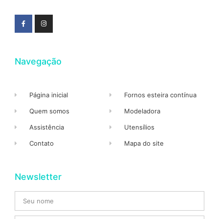
Navegação
Página inicial
Fornos esteira contínua
Quem somos
Modeladora
Assistência
Utensílios
Contato
Mapa do site
Newsletter