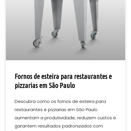
Fornos de esteira para restaurantes e
pizzarias em São Paulo
Descubra como os fornos de esteira para
restaurantes e pizzarias em São Paulo
aumentam a produtividade, reduzem custos e
garantem resultados padronizados com