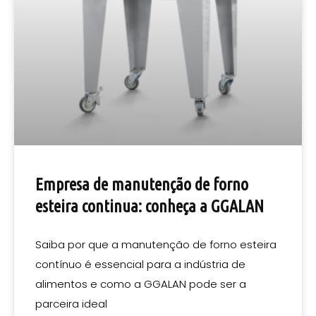
Empresa de manutenção de forno
esteira continua: conheça a GGALAN
Saiba por que a manutenção de forno esteira
contínuo é essencial para a indústria de
alimentos e como a GGALAN pode ser a
parceira ideal