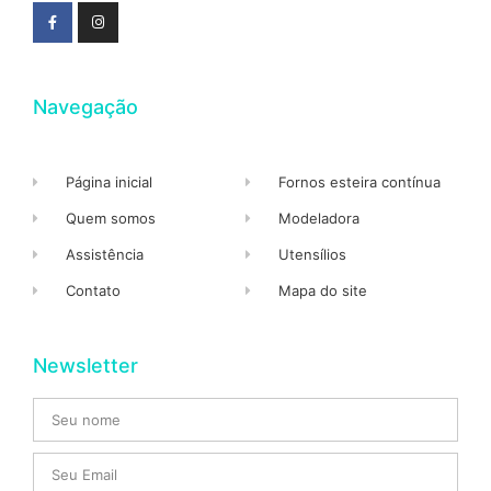
Navegação
Página inicial
Fornos esteira contínua
Quem somos
Modeladora
Assistência
Utensílios
Contato
Mapa do site
Newsletter