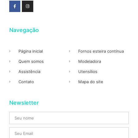
Navegação
Página inicial
Fornos esteira contínua
Quem somos
Modeladora
Assistência
Utensílios
Contato
Mapa do site
Newsletter