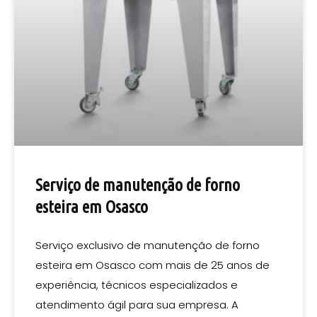
Serviço de manutenção de forno
esteira em Osasco
Serviço exclusivo de manutenção de forno
esteira em Osasco com mais de 25 anos de
experiência, técnicos especializados e
atendimento ágil para sua empresa. A