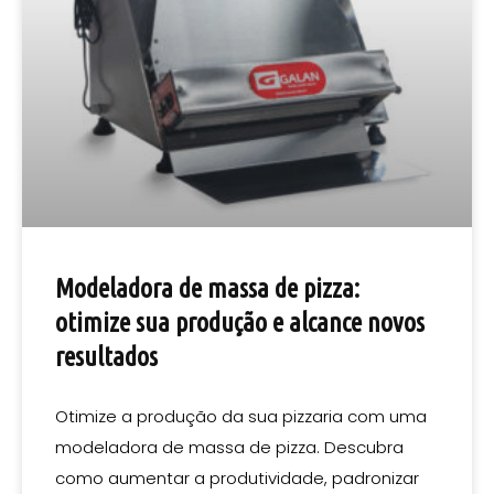
Modeladora de massa de pizza:
otimize sua produção e alcance novos
resultados
Otimize a produção da sua pizzaria com uma
modeladora de massa de pizza. Descubra
como aumentar a produtividade, padronizar