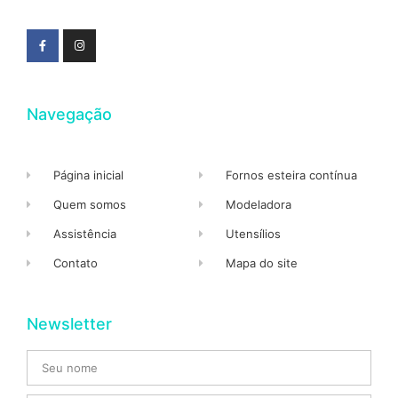
Navegação
Página inicial
Fornos esteira contínua
Quem somos
Modeladora
Assistência
Utensílios
Contato
Mapa do site
Newsletter