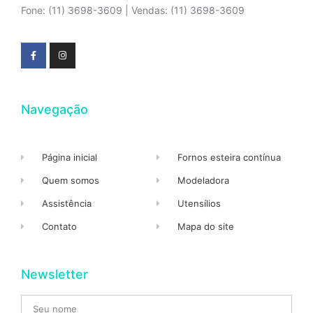
Fone: (11) 3698-3609 | Vendas: (11) 3698-3609
Navegação
Página inicial
Fornos esteira contínua
Quem somos
Modeladora
Assistência
Utensílios
Contato
Mapa do site
Newsletter