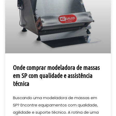
Onde comprar modeladora de massas
em SP com qualidade e assistência
técnica
Buscando uma modeladora de massas em
SP? Encontre equipamentos com qualidade,
agilidade e suporte técnico. A rotina de uma