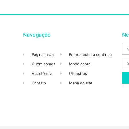
Navegação
Ne
Página inicial
Fornos esteira contínua
Quem somos
Modeladora
Assistência
Utensílios
Contato
Mapa do site