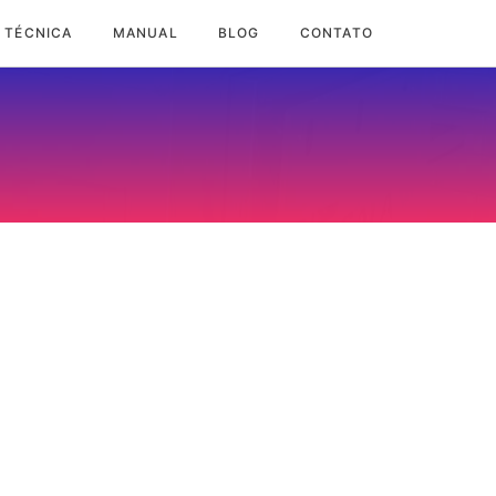
 TÉCNICA
MANUAL
BLOG
CONTATO