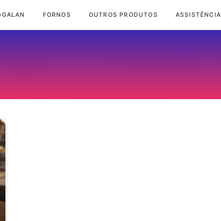
GGALAN
FORNOS
OUTROS PRODUTOS
ASSISTÊNCIA