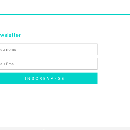
wsletter
INSCREVA-SE