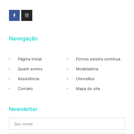
Navegação
Página inicial
Fornos esteira contínua
Quem somos
Modeladora
Assistência
Utensílios
Contato
Mapa do site
Newsletter