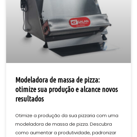
Modeladora de massa de pizza:
otimize sua produção e alcance novos
resultados
Otimize a produção da sua pizzaria com uma
modeladora de massa de pizza. Descubra
como aumentar a produtividade, padronizar