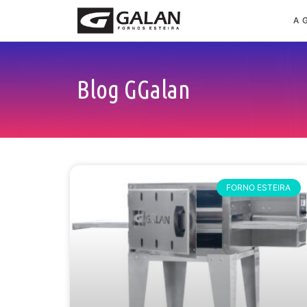
A 
Blog GGalan
FORNO ESTEIRA