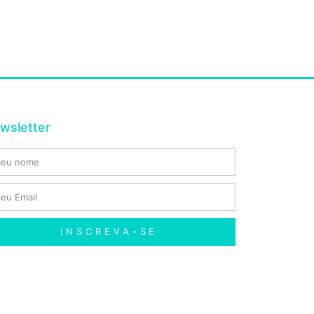
wsletter
INSCREVA-SE