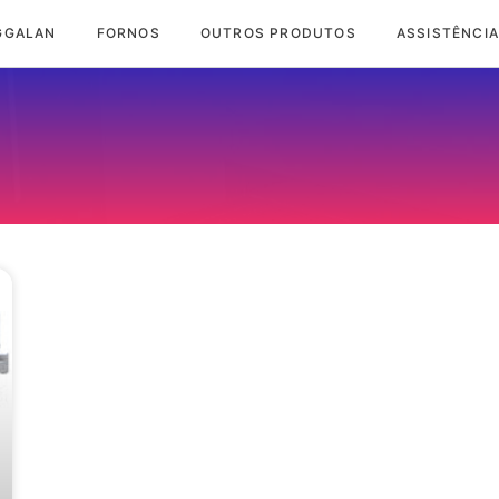
GGALAN
FORNOS
OUTROS PRODUTOS
ASSISTÊNCIA