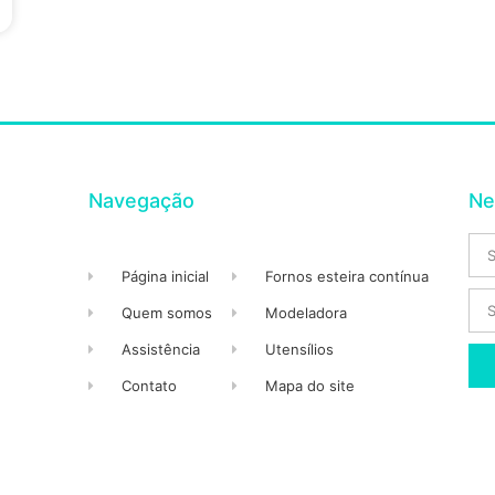
Navegação
Ne
Página inicial
Fornos esteira contínua
Quem somos
Modeladora
Assistência
Utensílios
Contato
Mapa do site