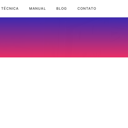
 TÉCNICA
MANUAL
BLOG
CONTATO