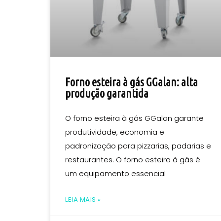
Forno esteira à gás GGalan: alta
produção garantida
O forno esteira à gás GGalan garante
produtividade, economia e
padronização para pizzarias, padarias e
restaurantes. O forno esteira à gás é
um equipamento essencial
LEIA MAIS »