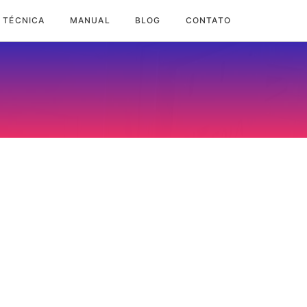
 TÉCNICA
MANUAL
BLOG
CONTATO