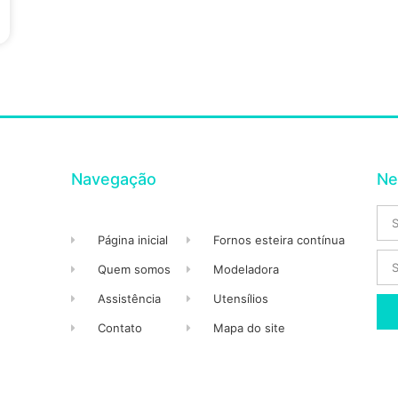
Navegação
Ne
Página inicial
Fornos esteira contínua
Quem somos
Modeladora
Assistência
Utensílios
Contato
Mapa do site