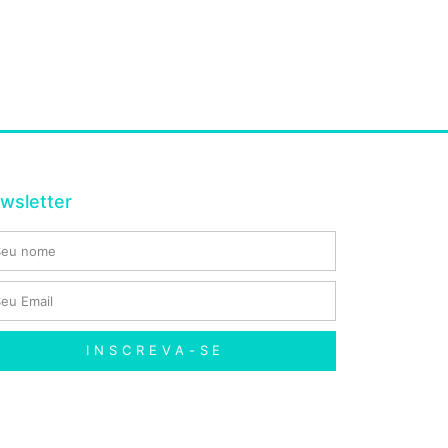
wsletter
INSCREVA-SE