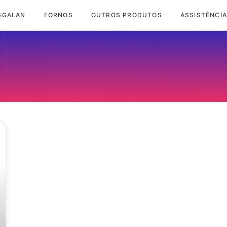
GGALAN
FORNOS
OUTROS PRODUTOS
ASSISTÊNCIA