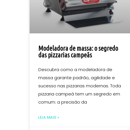
Modeladora de massa: o segredo
das pizzarias campeãs
Descubra como a modeladora de
massa garante padrão, agilidade e
sucesso nas pizzarias modernas. Toda
pizzaria campeã tem um segredo em
comum: a precisão da
LEIA MAIS »