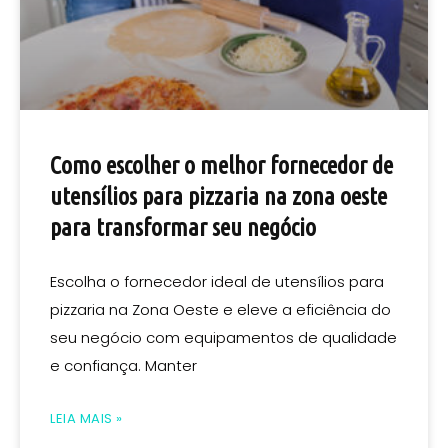
Como escolher o melhor fornecedor de
utensílios para pizzaria na zona oeste
para transformar seu negócio
Escolha o fornecedor ideal de utensílios para
pizzaria na Zona Oeste e eleve a eficiência do
seu negócio com equipamentos de qualidade
e confiança. Manter
LEIA MAIS »