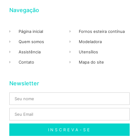
Navegação
Página inicial
Fornos esteira contínua
Quem somos
Modeladora
Assistência
Utensílios
Contato
Mapa do site
Newsletter
INSCREVA-SE