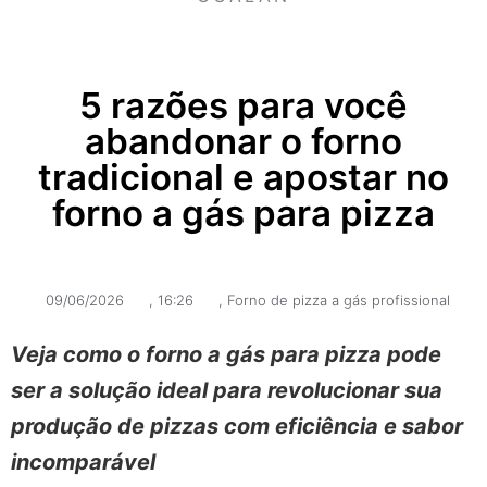
5 razões para você
abandonar o forno
tradicional e apostar no
forno a gás para pizza
09/06/2026
,
16:26
,
Forno de pizza a gás profissional
Veja como o forno a gás para pizza pode
ser a solução ideal para revolucionar sua
produção de pizzas com eficiência e sabor
incomparável