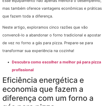
Esse equipamento não apenas melhora o desempenho,
mas também oferece vantagens econômicas e práticas
que fazem toda a diferença.
Neste artigo, exploramos cinco razões que vão
convencê-lo a abandonar o forno tradicional e apostar
de vez no forno a gás para pizza. Prepare-se para
transformar sua experiência na cozinha!
Descubra como escolher a melhor pá para pizza
profissional
Eficiência energética e
economia que fazem a
diferença com um forno a