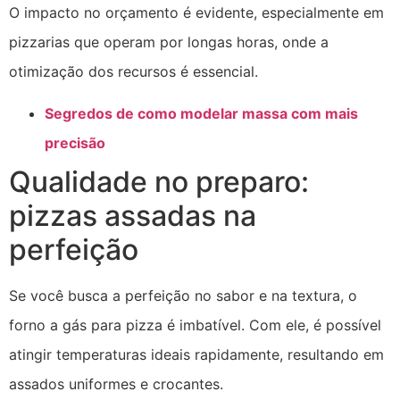
O impacto no orçamento é evidente, especialmente em
pizzarias que operam por longas horas, onde a
otimização dos recursos é essencial.
Segredos de como modelar massa com mais
precisão
Qualidade no preparo:
pizzas assadas na
perfeição
Se você busca a perfeição no sabor e na textura, o
forno a gás para pizza é imbatível. Com ele, é possível
atingir temperaturas ideais rapidamente, resultando em
assados uniformes e crocantes.