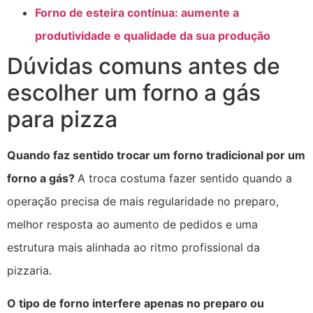
Forno de esteira contínua: aumente a
produtividade e qualidade da sua produção
Dúvidas comuns antes de
escolher um forno a gás
para pizza
Quando faz sentido trocar um forno tradicional por um
forno a gás?
A troca costuma fazer sentido quando a
operação precisa de mais regularidade no preparo,
melhor resposta ao aumento de pedidos e uma
estrutura mais alinhada ao ritmo profissional da
pizzaria.
O tipo de forno interfere apenas no preparo ou