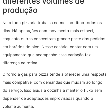
diferentes volumes de
produção
Nem toda pizzaria trabalha no mesmo ritmo todos os
dias. Há operações com movimento mais estável,
enquanto outras concentram grande parte dos pedidos
em horários de pico. Nesse cenário, contar com um
equipamento que acompanhe essa variação faz
diferença na rotina.
O forno a gás para pizza tende a oferecer uma resposta
mais compatível com demandas que mudam ao longo
do serviço. Isso ajuda a cozinha a manter o fluxo sem
depender de adaptações improvisadas quando o
volume aumenta.