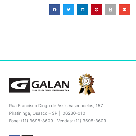
Rua Francisco Diogo de Assis Vasconcelos, 157
Piratininga, Osasco – SP | 06230-010
Fone: (11) 3698-3609 | Vendas: (11) 3698-3609