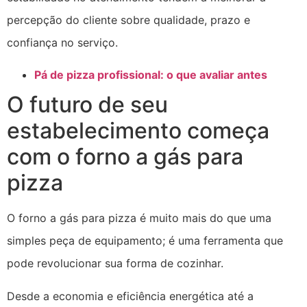
percepção do cliente sobre qualidade, prazo e
confiança no serviço.
Pá de pizza profissional: o que avaliar antes
O futuro de seu
estabelecimento começa
com o forno a gás para
pizza
O forno a gás para pizza é muito mais do que uma
simples peça de equipamento; é uma ferramenta que
pode revolucionar sua forma de cozinhar.
Desde a economia e eficiência energética até a