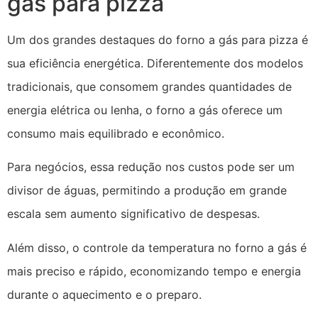
gás para pizza
Um dos grandes destaques do forno a gás para pizza é
sua eficiência energética. Diferentemente dos modelos
tradicionais, que consomem grandes quantidades de
energia elétrica ou lenha, o forno a gás oferece um
consumo mais equilibrado e econômico.
Para negócios, essa redução nos custos pode ser um
divisor de águas, permitindo a produção em grande
escala sem aumento significativo de despesas.
Além disso, o controle da temperatura no forno a gás é
mais preciso e rápido, economizando tempo e energia
durante o aquecimento e o preparo.