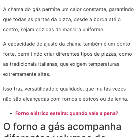
A chama do gás permite um calor constante, garantindo
que todas as partes da pizza, desde a borda até o
centro, sejam cozidas de maneira uniforme.
A capacidade de ajuste da chama também é um ponto
forte, permitindo criar diferentes tipos de pizzas, como
as tradicionais italianas, que exigem temperaturas
extremamente altas.
Isso traz versatilidade e qualidade, que muitas vezes
não são alcançadas com fornos elétricos ou de lenha.
Forno elétrico esteira: quando vale a pena?
O forno a gás acompanha