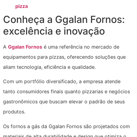
pizza
Conheça a Ggalan Fornos:
excelência e inovação
A
Ggalan Fornos
é uma referência no mercado de
equipamentos para pizzas, oferecendo soluções que
aliam tecnologia, eficiência e qualidade.
Com um portfólio diversificado, a empresa atende
tanto consumidores finais quanto pizzarias e negócios
gastronômicos que buscam elevar o padrão de seus
produtos.
Os fornos a gás da Ggalan Fornos são projetados com
materiais de alta durabilidade e design que otimiza o