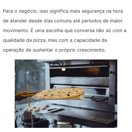
Para o negócio, isso significa mais segurança na hora
de atender desde dias comuns até períodos de maior
movimento. É uma escolha que conversa não só com a
qualidade da pizza, mas com a capacidade da
operação de sustentar o próprio crescimento.