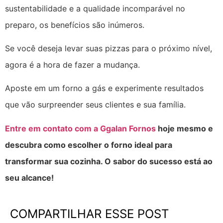
sustentabilidade e a qualidade incomparável no
preparo, os benefícios são inúmeros.
Se você deseja levar suas pizzas para o próximo nível,
agora é a hora de fazer a mudança.
Aposte em um forno a gás e experimente resultados
que vão surpreender seus clientes e sua família.
Entre em contato com a Ggalan Fornos
hoje mesmo e
descubra como escolher o forno ideal para
transformar sua cozinha. O sabor do sucesso está ao
seu alcance!
COMPARTILHAR ESSE POST