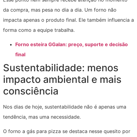
da compra, mas pesa no dia a dia. Um forno não
impacta apenas o produto final. Ele também influencia a
forma como a equipe trabalha.
Forno esteira GGalan: preço, suporte e decisão
final
Sustentabilidade: menos
impacto ambiental e mais
consciência
Nos dias de hoje, sustentabilidade não é apenas uma
tendência, mas uma necessidade.
O forno a gás para pizza se destaca nesse quesito por