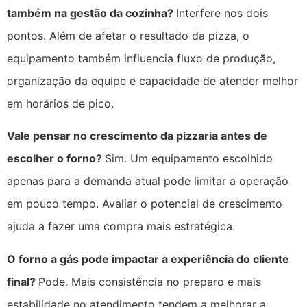
também na gestão da cozinha?
Interfere nos dois
pontos. Além de afetar o resultado da pizza, o
equipamento também influencia fluxo de produção,
organização da equipe e capacidade de atender melhor
em horários de pico.
Vale pensar no crescimento da pizzaria antes de
escolher o forno?
Sim. Um equipamento escolhido
apenas para a demanda atual pode limitar a operação
em pouco tempo. Avaliar o potencial de crescimento
ajuda a fazer uma compra mais estratégica.
O forno a gás pode impactar a experiência do cliente
final?
Pode. Mais consistência no preparo e mais
estabilidade no atendimento tendem a melhorar a