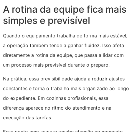
A rotina da equipe fica mais
simples e previsível
Quando o equipamento trabalha de forma mais estável,
a operação também tende a ganhar fluidez. Isso afeta
diretamente a rotina da equipe, que passa a lidar com
um processo mais previsível durante o preparo.
Na prática, essa previsibilidade ajuda a reduzir ajustes
constantes e torna o trabalho mais organizado ao longo
do expediente. Em cozinhas profissionais, essa
diferença aparece no ritmo do atendimento e na
execução das tarefas.
Esse ponto nem sempre recebe atenção no momento