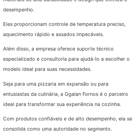
desempenho.
Eles proporcionam controle de temperatura preciso,
aquecimento rápido e assados impecáveis.
Além disso, a empresa oferece suporte técnico
especializado e consultoria para ajudá-lo a escolher o
modelo ideal para suas necessidades.
Seja para uma pizzaria em expansão ou para
entusiastas da culinária, a Ggalan Fornos é o parceiro
ideal para transformar sua experiência na cozinha.
Com produtos confiáveis e de alto desempenho, ela se
consolida como uma autoridade no segmento.