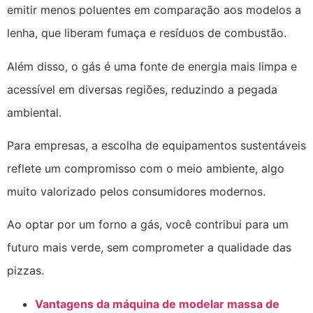
emitir menos poluentes em comparação aos modelos a
lenha, que liberam fumaça e resíduos de combustão.
Além disso, o gás é uma fonte de energia mais limpa e
acessível em diversas regiões, reduzindo a pegada
ambiental.
Para empresas, a escolha de equipamentos sustentáveis
reflete um compromisso com o meio ambiente, algo
muito valorizado pelos consumidores modernos.
Ao optar por um forno a gás, você contribui para um
futuro mais verde, sem comprometer a qualidade das
pizzas.
Vantagens da máquina de modelar massa de