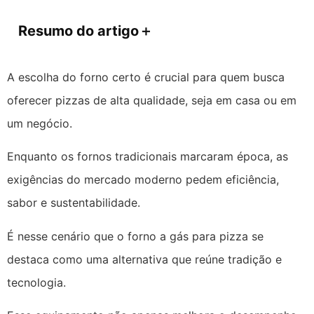
Resumo do artigo
＋
A escolha do forno certo é crucial para quem busca
oferecer pizzas de alta qualidade, seja em casa ou em
um negócio.
Enquanto os fornos tradicionais marcaram época, as
exigências do mercado moderno pedem eficiência,
sabor e sustentabilidade.
É nesse cenário que o forno a gás para pizza se
destaca como uma alternativa que reúne tradição e
tecnologia.