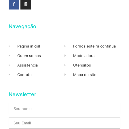
Navegação
Página inicial
Fornos esteira contínua
Quem somos
Modeladora
Assistência
Utensílios
Contato
Mapa do site
Newsletter