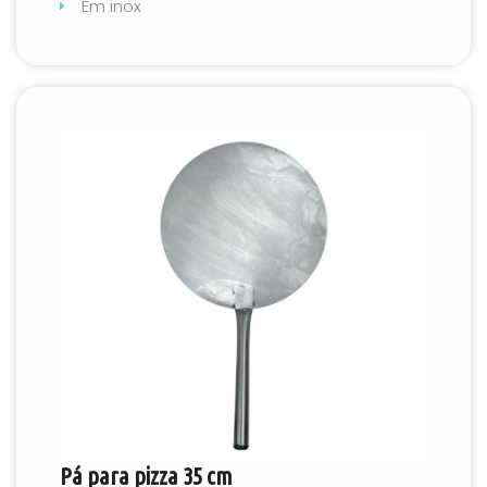
Em inox
Pá para pizza 35 cm