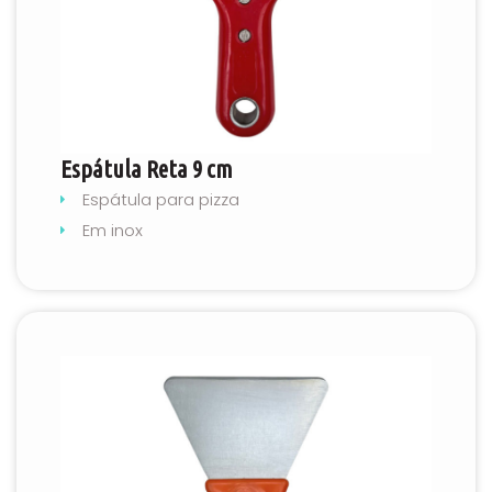
Espátula Reta 9 cm
Espátula para pizza
Em inox