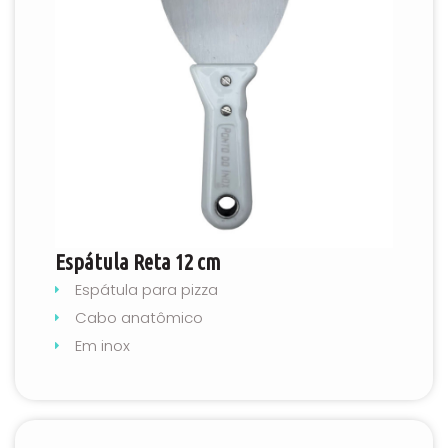
Espátula Reta 12 cm
Espátula para pizza
Cabo anatômico
Em inox