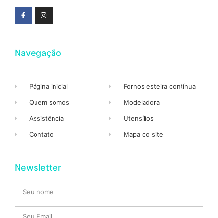
Navegação
Página inicial
Fornos esteira contínua
Quem somos
Modeladora
Assistência
Utensílios
Contato
Mapa do site
Newsletter