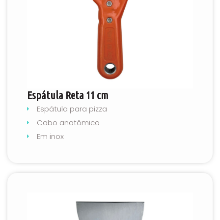
Espátula Reta 11 cm
Espátula para pizza
Cabo anatômico
Em inox