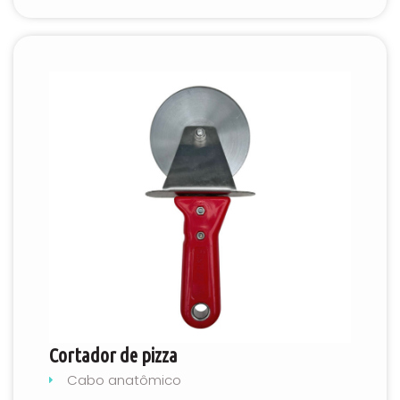
Cortador de pizza
Cabo anatômico