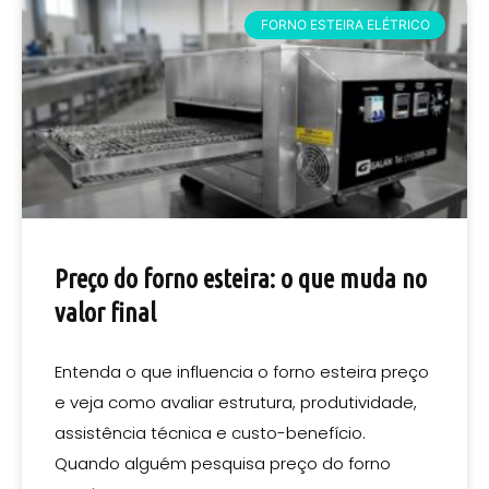
FORNO ESTEIRA ELÉTRICO
Preço do forno esteira: o que muda no
valor final
Entenda o que influencia o forno esteira preço
e veja como avaliar estrutura, produtividade,
assistência técnica e custo-benefício.
Quando alguém pesquisa preço do forno