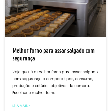
Melhor forno para assar salgado com
segurança
Veja qual é o melhor forno para assar salgado
com segurança e compare tipos, consumo,
produção e critérios objetivos de compra.
Escolher o melhor forno
LEIA MAIS »