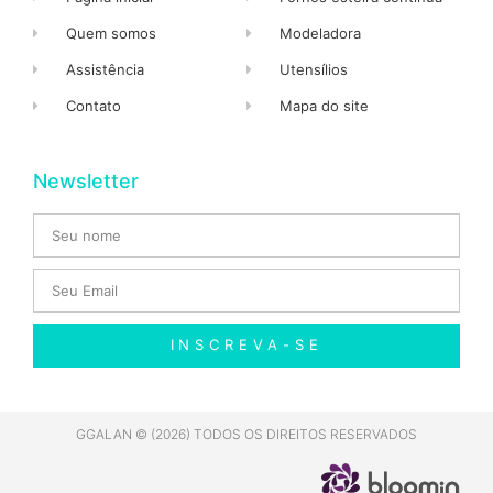
Quem somos
Modeladora
Assistência
Utensílios
Contato
Mapa do site
Newsletter
INSCREVA-SE
GGALAN © (2026) TODOS OS DIREITOS RESERVADOS