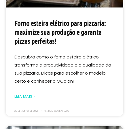
Forno esteira elétrico para pizzaria:
maximize sua produção e garanta
pizzas perfeitas!
Descubra como o forno esteira elétrico
transforma a produtividade e a qualidade da
sua pizzaria. Dicas para escolher o modelo
certo e conhecer a GGalan!
LEIA MAIS »
22 DE JULHO DE 2026
NENHUM COMENTÁRIO