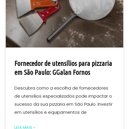
Fornecedor de utensílios para pizzaria
em São Paulo: GGalan Fornos
Descubra como a escolha de fornecedores
de utensílios especializados pode impactar o
sucesso da sua pizzaria em São Paulo. Investir
em utensílios e equipamentos de
LEIA MAIS »