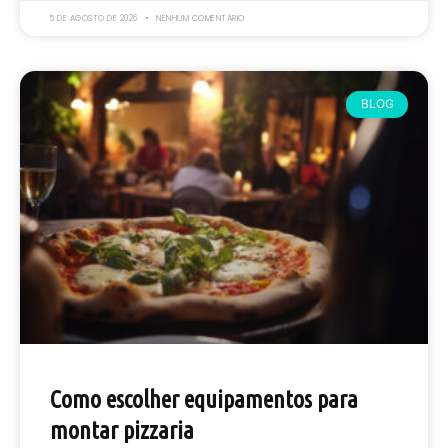
5 DE AGOSTO DE 2026
NENHUM COMENTÁRIO
BLOG
Como escolher equipamentos para
montar pizzaria