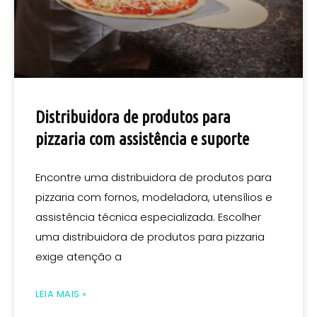
Distribuidora de produtos para
pizzaria com assistência e suporte
Encontre uma distribuidora de produtos para
pizzaria com fornos, modeladora, utensílios e
assistência técnica especializada. Escolher
uma distribuidora de produtos para pizzaria
exige atenção a
LEIA MAIS »