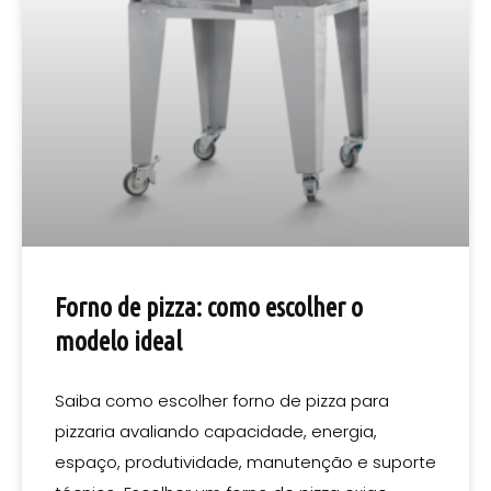
Forno de pizza: como escolher o
modelo ideal
Saiba como escolher forno de pizza para
pizzaria avaliando capacidade, energia,
espaço, produtividade, manutenção e suporte