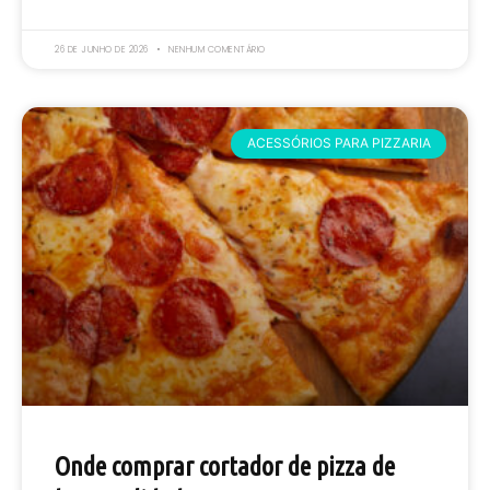
26 DE JUNHO DE 2026
NENHUM COMENTÁRIO
ACESSÓRIOS PARA PIZZARIA
Onde comprar cortador de pizza de