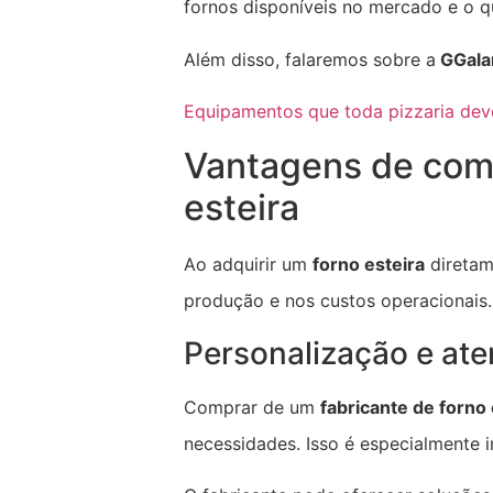
fornos disponíveis no mercado e o q
Além disso, falaremos sobre a
GGala
Equipamentos que toda pizzaria deve
Vantagens de comp
esteira
Ao adquirir um
forno esteira
diretam
produção e nos custos operacionais. 
Personalização e ate
Comprar de um
fabricante de forno 
necessidades. Isso é especialmente 