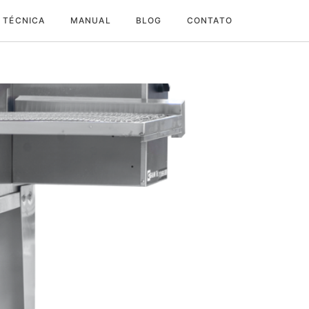
 TÉCNICA
MANUAL
BLOG
CONTATO