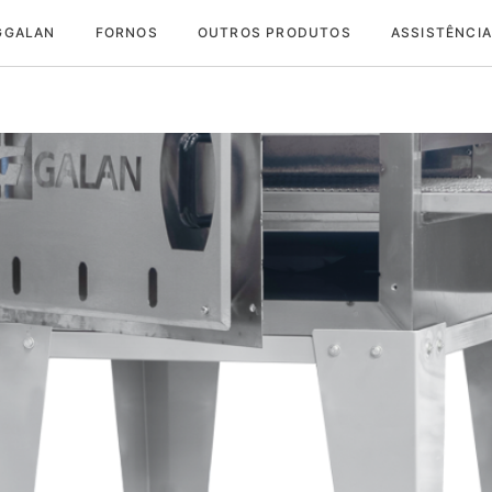
GGALAN
FORNOS
OUTROS PRODUTOS
ASSISTÊNCIA