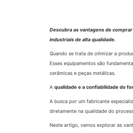
Descubra as vantagens de comprar d
industriais de alta qualidade.
Quando se trata de otimizar a produç
Esses equipamentos são fundamenta
cerâmicas e peças metálicas.
A
qualidade e a confiabilidade do fo
A busca por um fabricante especiali
diretamente na qualidade do process
Neste artigo, vamos explorar as van