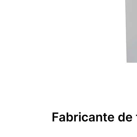
Fabricante de 