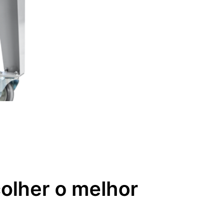
colher o melhor