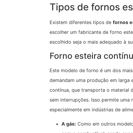
Tipos de fornos es
Existem diferentes tipos de
fornos e
escolher um fabricante de forno este
escolhido seja o mais adequado à su
Forno esteira contín
Este modelo de forno é um dos mais 
demandam uma produção em larga esc
contínua, que transporta o material
sem interrupções. Isso permite uma m
especialmente em indústrias de alim
A gás:
Como em outros modelos,