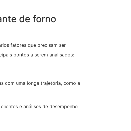
ante de forno
rios fatores que precisam ser
ipais pontos a serem analisados:
s com uma longa trajetória, como a
clientes e análises de desempenho