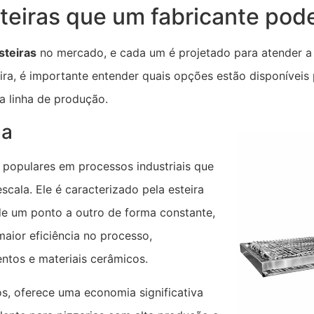
teiras que um fabricante pode
steiras
no mercado, e cada um é projetado para atender a
ira, é importante entender quais opções estão disponíveis
a linha de produção.
ua
populares em processos industriais que
ala. Ele é caracterizado pela esteira
 de um ponto a outro de forma constante,
aior eficiência no processo,
entos e materiais cerâmicos.
 oferece uma economia significativa