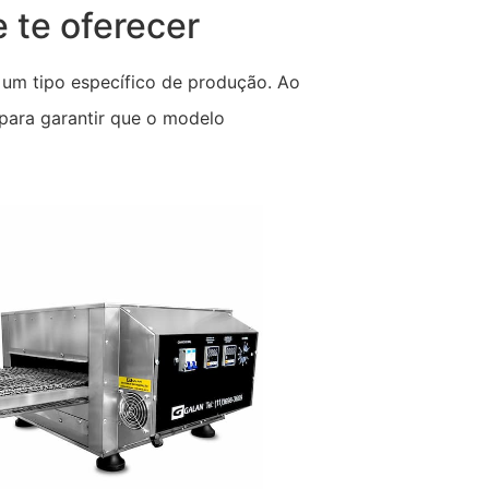
 te oferecer
 um tipo específico de produção. Ao
 para garantir que o modelo