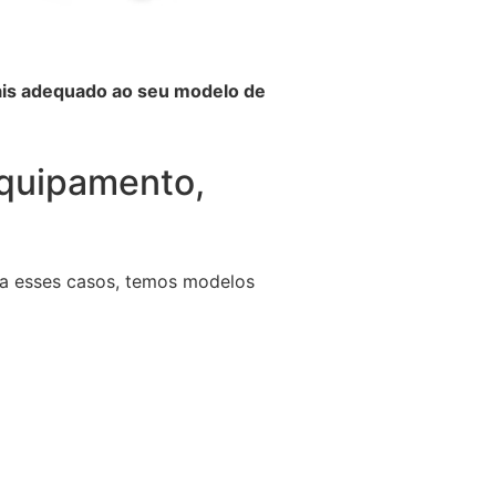
mais adequado ao seu modelo de
equipamento,
ara esses casos, temos modelos