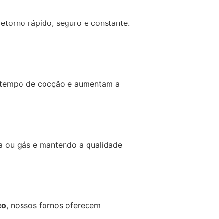
etorno rápido, seguro e constante.
tempo de cocção e aumentam a
a ou gás e mantendo a qualidade
co
, nossos fornos oferecem