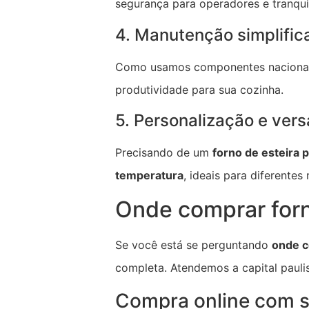
segurança para operadores e tranqui
4. Manutenção simplific
Como usamos componentes nacionais,
produtividade para sua cozinha.
5. Personalização e vers
Precisando de um
forno de esteira p
temperatura
, ideais para diferente
Onde comprar forn
Se você está se perguntando
onde c
completa. Atendemos a capital paulis
Compra online com s