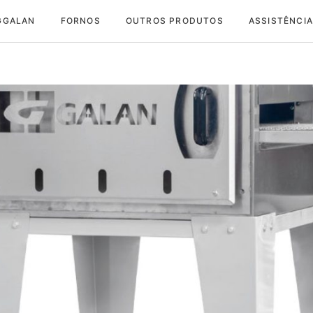
GGALAN
FORNOS
OUTROS PRODUTOS
ASSISTÊNCIA