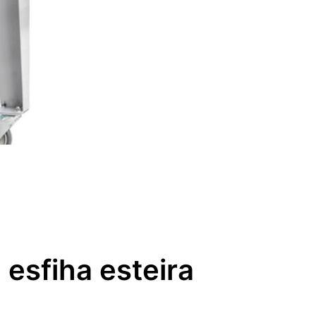
 esfiha esteira