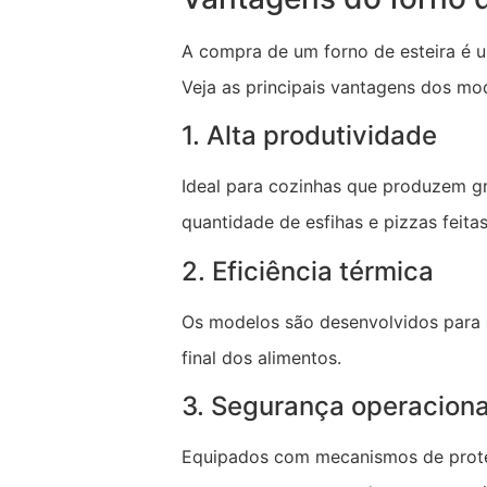
A compra de um forno de esteira é u
Veja as principais vantagens dos mo
1. Alta produtividade
Ideal para cozinhas que produzem 
quantidade de esfihas e pizzas feitas
2. Eficiência térmica
Os modelos são desenvolvidos para
final dos alimentos.
3. Segurança operaciona
Equipados com mecanismos de prote