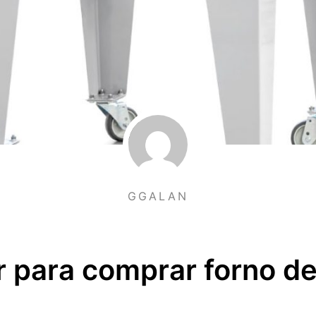
GGALAN
 para comprar forno de