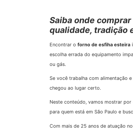
Saiba onde comprar 
qualidade, tradição 
Encontrar o
forno de esfiha esteira
i
escolha errada do equipamento impac
ou gás.
Se você trabalha com alimentação e
chegou ao lugar certo.
Neste conteúdo, vamos mostrar por
para quem está em São Paulo e busca
Com mais de 25 anos de atuação no 