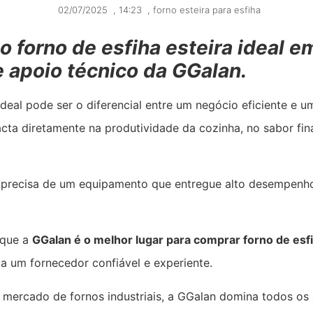
02/07/2025
,
14:23
,
forno esteira para esfiha
o forno de esfiha esteira ideal 
e apoio técnico da GGalan.
deal pode ser o diferencial entre um negócio eficiente e 
ta diretamente na produtividade da cozinha, no sabor fin
 precisa de um equipamento que entregue alto desempenho,
 que a
GGalan é o melhor lugar para comprar forno de esfi
 um fornecedor confiável e experiente.
mercado de fornos industriais, a GGalan domina todos o