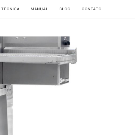
 TÉCNICA
MANUAL
BLOG
CONTATO