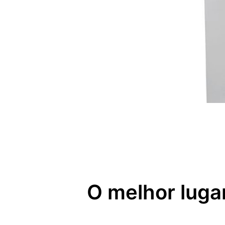
O melhor lugar