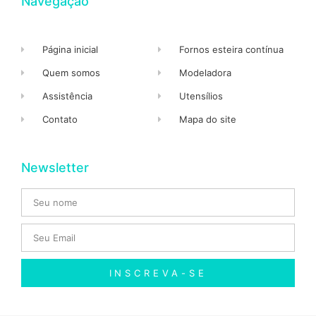
Navegação
Página inicial
Fornos esteira contínua
Quem somos
Modeladora
Assistência
Utensílios
Contato
Mapa do site
Newsletter
INSCREVA-SE