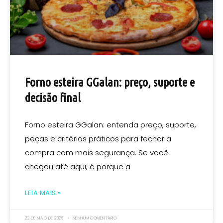
Forno esteira GGalan: preço, suporte e
decisão final
Forno esteira GGalan: entenda preço, suporte,
peças e critérios práticos para fechar a
compra com mais segurança. Se você
chegou até aqui, é porque a
LEIA MAIS »
22 DE MAIO DE 2026
NENHUM COMENTÁRIO