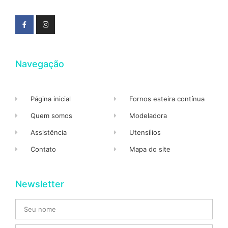
Navegação
Página inicial
Fornos esteira contínua
Quem somos
Modeladora
Assistência
Utensílios
Contato
Mapa do site
Newsletter