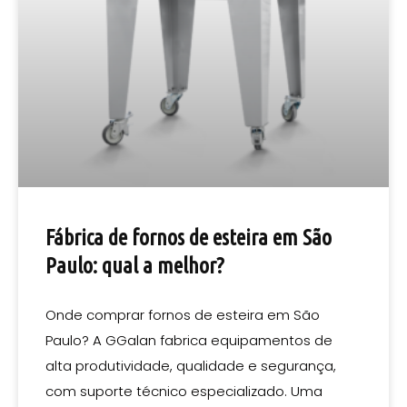
Fábrica de fornos de esteira em São
Paulo: qual a melhor?
Onde comprar fornos de esteira em São
Paulo? A GGalan fabrica equipamentos de
alta produtividade, qualidade e segurança,
com suporte técnico especializado. Uma