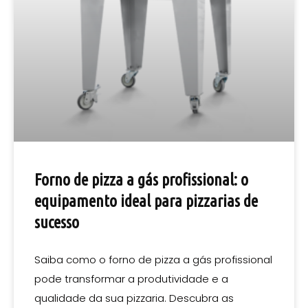
Forno de pizza a gás profissional: o
equipamento ideal para pizzarias de
sucesso
Saiba como o forno de pizza a gás profissional
pode transformar a produtividade e a
qualidade da sua pizzaria. Descubra as