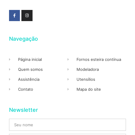
Navegação
Página inicial
Fornos esteira contínua
Quem somos
Modeladora
Assistência
Utensílios
Contato
Mapa do site
Newsletter