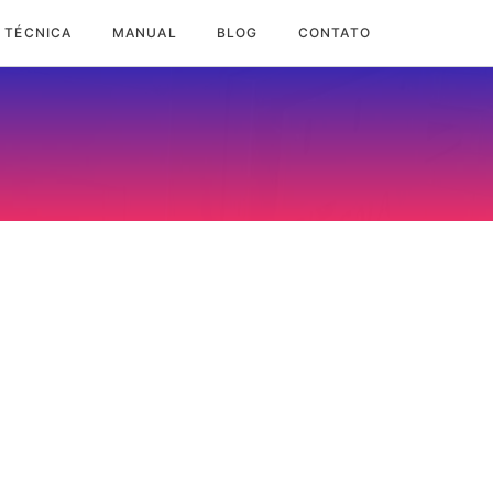
 TÉCNICA
MANUAL
BLOG
CONTATO