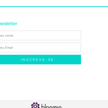
wsletter
INSCREVA-SE