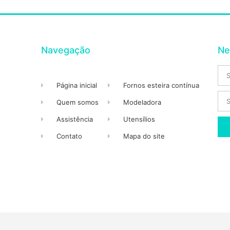
Navegação
Ne
Página inicial
Fornos esteira contínua
Quem somos
Modeladora
Assistência
Utensílios
Contato
Mapa do site