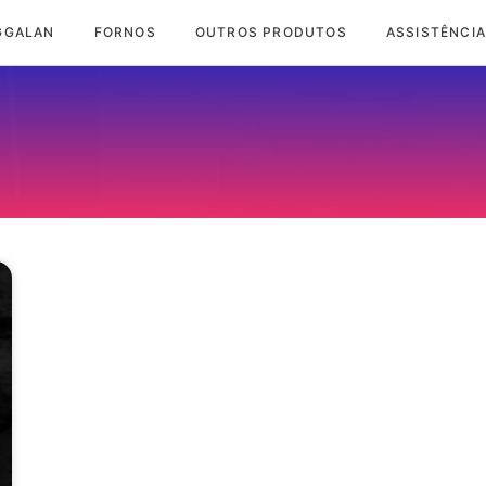
GGALAN
FORNOS
OUTROS PRODUTOS
ASSISTÊNCIA