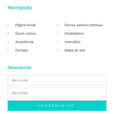
Navegação
Página inicial
Fornos esteira contínua
Quem somos
Modeladora
Assistência
Utensílios
Contato
Mapa do site
Newsletter
INSCREVA-SE