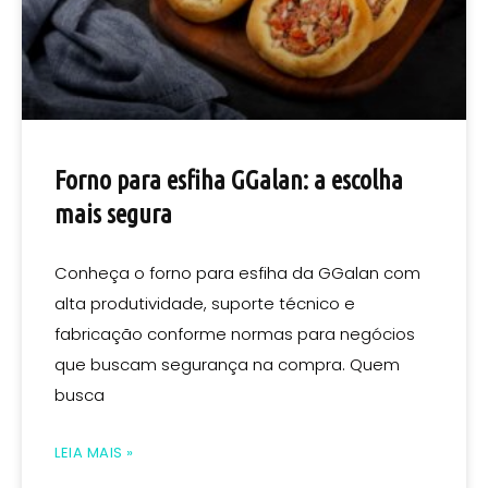
Forno para esfiha GGalan: a escolha
mais segura
Conheça o forno para esfiha da GGalan com
alta produtividade, suporte técnico e
fabricação conforme normas para negócios
que buscam segurança na compra. Quem
busca
LEIA MAIS »