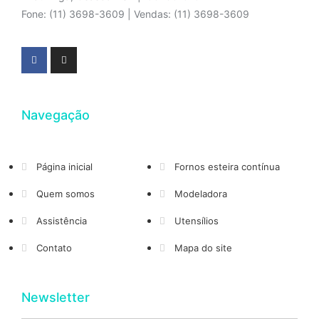
Fone: (11) 3698-3609 | Vendas: (11) 3698-3609
Navegação
Página inicial
Fornos esteira contínua
Quem somos
Modeladora
Assistência
Utensílios
Contato
Mapa do site
Newsletter