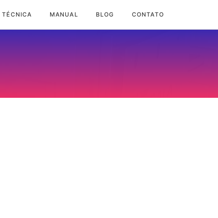
 TÉCNICA
MANUAL
BLOG
CONTATO