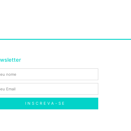
wsletter
INSCREVA-SE