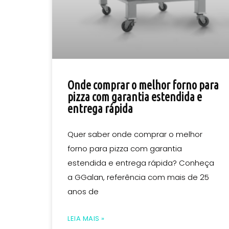
Onde comprar o melhor forno para
pizza com garantia estendida e
entrega rápida
Quer saber onde comprar o melhor
forno para pizza com garantia
estendida e entrega rápida? Conheça
a GGalan, referência com mais de 25
anos de
LEIA MAIS »