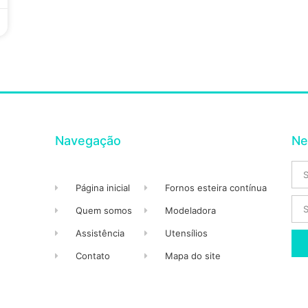
Navegação
Ne
Página inicial
Fornos esteira contínua
Quem somos
Modeladora
Assistência
Utensílios
Contato
Mapa do site