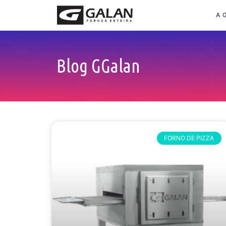
A 
Blog GGalan
FORNO DE PIZZA