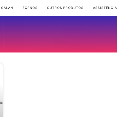
GGALAN
FORNOS
OUTROS PRODUTOS
ASSISTÊNCIA