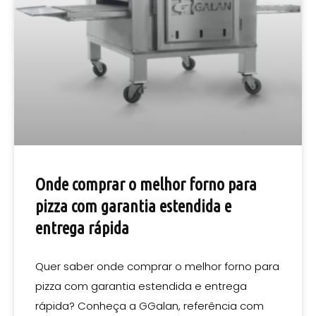
Onde comprar o melhor forno para
pizza com garantia estendida e
entrega rápida
Quer saber onde comprar o melhor forno para
pizza com garantia estendida e entrega
rápida? Conheça a GGalan, referência com