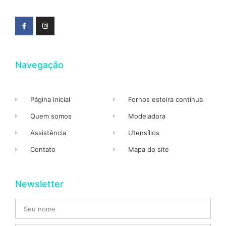
Navegação
Página inicial
Fornos esteira contínua
Quem somos
Modeladora
Assistência
Utensílios
Contato
Mapa do site
Newsletter