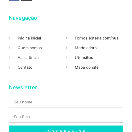
Navegação
Página inicial
Fornos esteira contínua
Quem somos
Modeladora
Assistência
Utensílios
Contato
Mapa do site
Newsletter
INSCREVA-SE