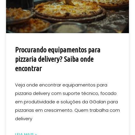
Procurando equipamentos para
pizzaria delivery? Saiba onde
encontrar
Veja onde encontrar equipamentos para
pizzaria delivery com suporte técnico, focado
em produtividade e soluções da GGalan para
pizzarias em crescimento. Quem trabalha com
delivery
LEIA MAIS »