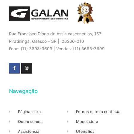
Rua Francisco Diogo de Assis Vasconcelos, 157
Piratininga, Osasco – SP | 06230-010
Fone: (11) 3698-3609 | Vendas: (11) 3698-3609
Navegação
Página inicial
Fornos esteira contínua
Quem somos
Modeladora
Assistência
Utensílios