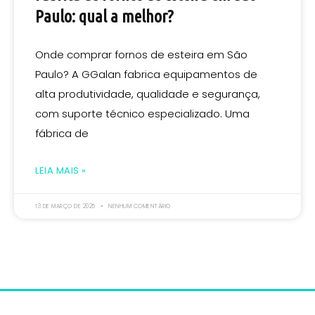
Paulo: qual a melhor?
Onde comprar fornos de esteira em São
Paulo? A GGalan fabrica equipamentos de
alta produtividade, qualidade e segurança,
com suporte técnico especializado. Uma
fábrica de
LEIA MAIS »
13 DE MARÇO DE 2025
NENHUM COMENTÁRIO