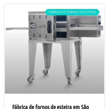
FÁBRICA DE FORNOS DE ESTEIRA
Fábrica de fornos de esteira em São