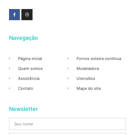
Navegação
Página inicial
Fornos esteira contínua
Quem somos
Modeladora
Assistência
Utensílios
Contato
Mapa do site
Newsletter