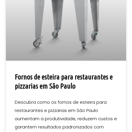
Fornos de esteira para restaurantes e
pizzarias em São Paulo
Descubra como os fornos de esteira para
restaurantes e pizzarias em São Paulo
aumentam a produtividade, reduzem custos e
garantem resultados padronizados com