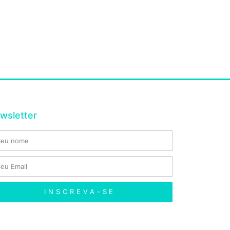
wsletter
INSCREVA-SE