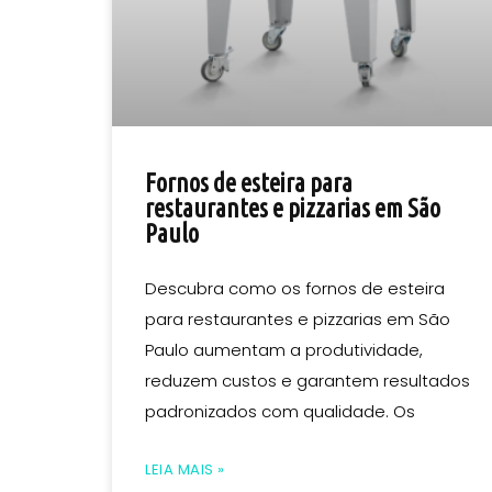
Fornos de esteira para
restaurantes e pizzarias em São
Paulo
Descubra como os fornos de esteira
para restaurantes e pizzarias em São
Paulo aumentam a produtividade,
reduzem custos e garantem resultados
padronizados com qualidade. Os
LEIA MAIS »