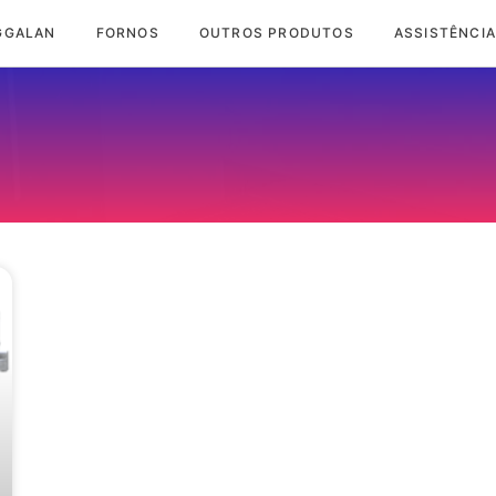
GGALAN
FORNOS
OUTROS PRODUTOS
ASSISTÊNCIA