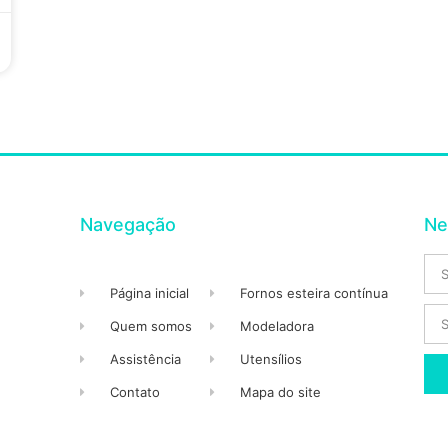
Navegação
Ne
Página inicial
Fornos esteira contínua
Quem somos
Modeladora
Assistência
Utensílios
Contato
Mapa do site