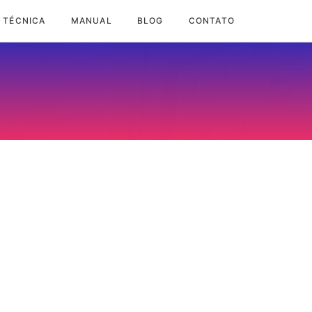
 TÉCNICA
MANUAL
BLOG
CONTATO