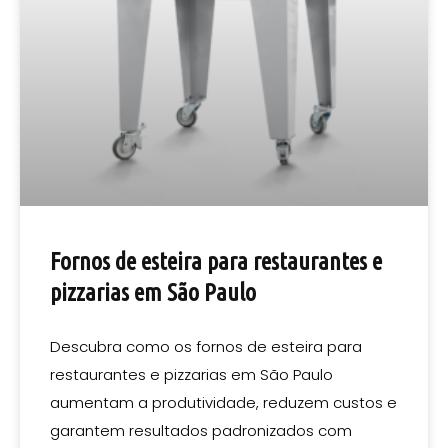
Fornos de esteira para restaurantes e
pizzarias em São Paulo
Descubra como os fornos de esteira para
restaurantes e pizzarias em São Paulo
aumentam a produtividade, reduzem custos e
garantem resultados padronizados com