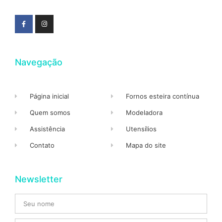
Navegação
Página inicial
Fornos esteira contínua
Quem somos
Modeladora
Assistência
Utensílios
Contato
Mapa do site
Newsletter