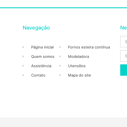
Navegação
Ne
Página inicial
Fornos esteira contínua
Quem somos
Modeladora
Assistência
Utensílios
Contato
Mapa do site