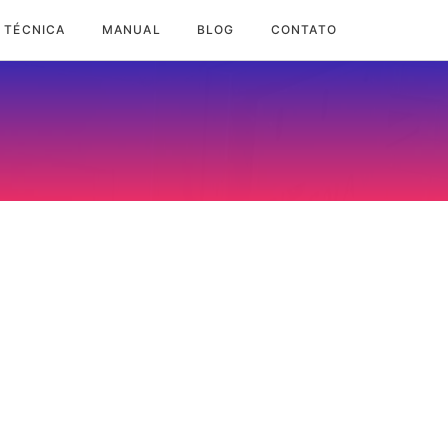
 TÉCNICA
MANUAL
BLOG
CONTATO