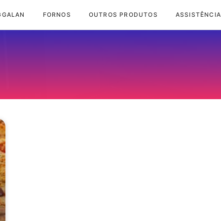
GGALAN
FORNOS
OUTROS PRODUTOS
ASSISTÊNCIA