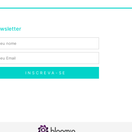
wsletter
INSCREVA-SE