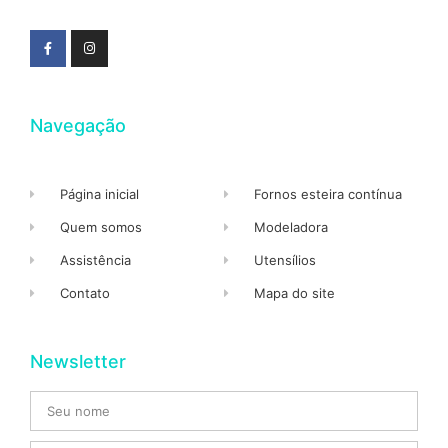
Navegação
Página inicial
Fornos esteira contínua
Quem somos
Modeladora
Assistência
Utensílios
Contato
Mapa do site
Newsletter