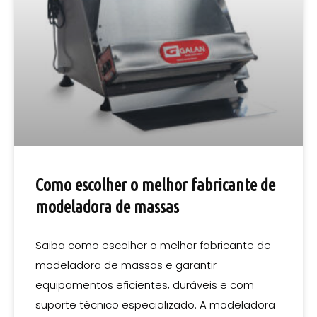
Como escolher o melhor fabricante de
modeladora de massas
Saiba como escolher o melhor fabricante de
modeladora de massas e garantir
equipamentos eficientes, duráveis e com
suporte técnico especializado. A modeladora