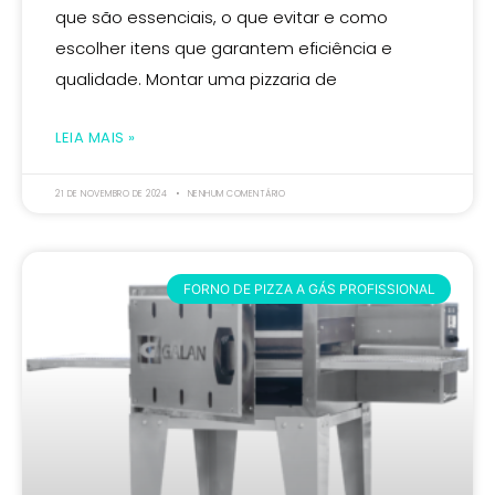
que são essenciais, o que evitar e como
escolher itens que garantem eficiência e
qualidade. Montar uma pizzaria de
LEIA MAIS »
21 DE NOVEMBRO DE 2024
NENHUM COMENTÁRIO
FORNO DE PIZZA A GÁS PROFISSIONAL