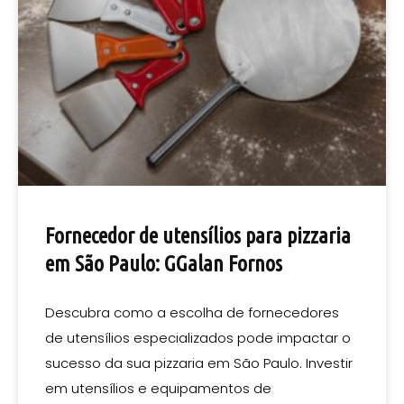
Fornecedor de utensílios para pizzaria
em São Paulo: GGalan Fornos
Descubra como a escolha de fornecedores
de utensílios especializados pode impactar o
sucesso da sua pizzaria em São Paulo. Investir
em utensílios e equipamentos de