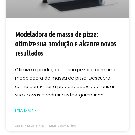
Modeladora de massa de pizza:
otimize sua produção e alcance novos
resultados
Otimize a produção da sua pizzaria com uma
modeladora de massa de pizza. Descubra
como aumentar a produtividade, padronizar
suas pizzas e reduzir custos, garantindo
LEIA MAIS »
4 DE DEZEMBRO DE 2025
NENHUM COMENTÁRIO