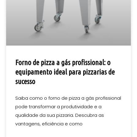
Forno de pizza a gás profissional: o
equipamento ideal para pizzarias de
sucesso
Saiba como o forno de pizza a gás profissional
pode transformar a produtividade e a
qualidade da sua pizzaria. Descubra as
vantagens, eficiência e como