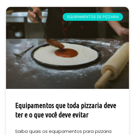
EQUIPAMENTOS DE PIZZARIA
Equipamentos que toda pizzaria deve
ter e o que você deve evitar
Saiba quais os equipamentos para pizzaria