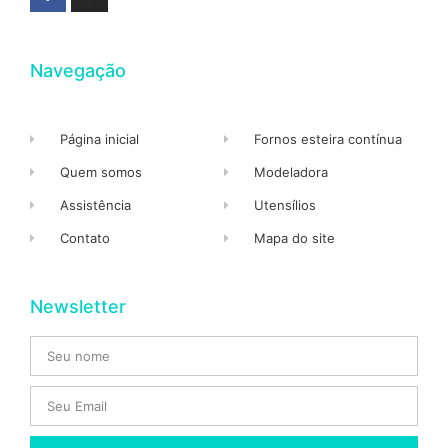
Navegação
Página inicial
Fornos esteira contínua
Quem somos
Modeladora
Assistência
Utensílios
Contato
Mapa do site
Newsletter