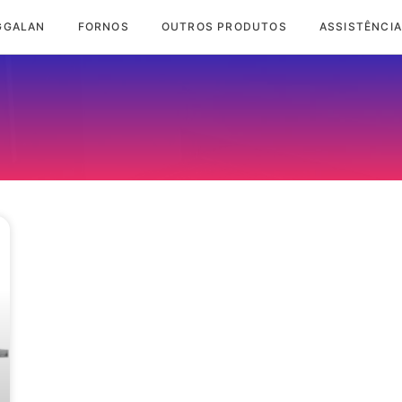
GGALAN
FORNOS
OUTROS PRODUTOS
ASSISTÊNCIA