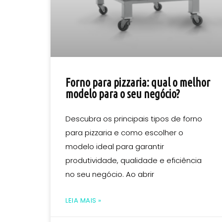
Forno para pizzaria: qual o melhor
modelo para o seu negócio?
Descubra os principais tipos de forno
para pizzaria e como escolher o
modelo ideal para garantir
produtividade, qualidade e eficiência
no seu negócio. Ao abrir
LEIA MAIS »