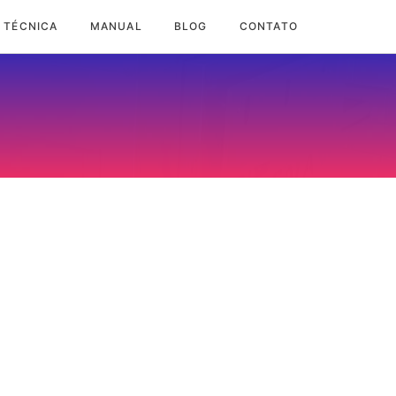
 TÉCNICA
MANUAL
BLOG
CONTATO