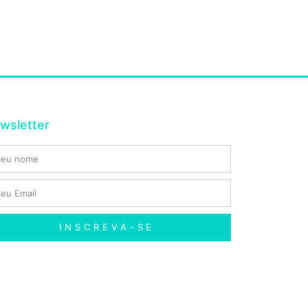
wsletter
INSCREVA-SE