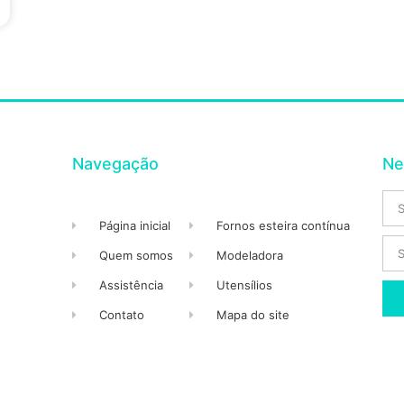
Navegação
Ne
Página inicial
Fornos esteira contínua
Quem somos
Modeladora
Assistência
Utensílios
Contato
Mapa do site